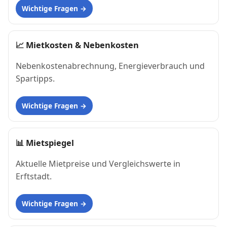
Wichtige Fragen
📈
Mietkosten & Nebenkosten
Nebenkostenabrechnung, Energieverbrauch und
Spartipps.
Wichtige Fragen
📊
Mietspiegel
Aktuelle Mietpreise und Vergleichswerte in
Erftstadt.
Wichtige Fragen