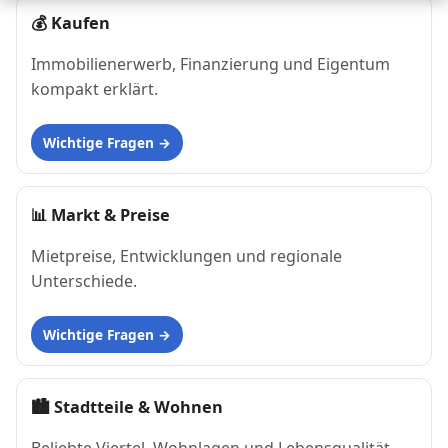
💰
Kaufen
Immobilienerwerb, Finanzierung und Eigentum
kompakt erklärt.
Wichtige Fragen
📊
Markt & Preise
Mietpreise, Entwicklungen und regionale
Unterschiede.
Wichtige Fragen
🏙
Stadtteile & Wohnen