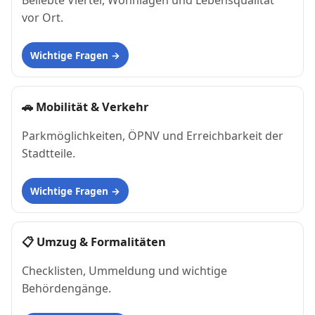
Beliebte Viertel, Wohnlagen und Lebensqualität
vor Ort.
Wichtige Fragen
🚗
Mobilität & Verkehr
Parkmöglichkeiten, ÖPNV und Erreichbarkeit der
Stadtteile.
Wichtige Fragen
📋
Umzug & Formalitäten
Checklisten, Ummeldung und wichtige
Behördengänge.