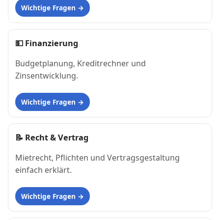
Wichtige Fragen
💵
Finanzierung
Budgetplanung, Kreditrechner und
Zinsentwicklung.
Wichtige Fragen
📝
Recht & Vertrag
Mietrecht, Pflichten und Vertragsgestaltung
einfach erklärt.
Wichtige Fragen