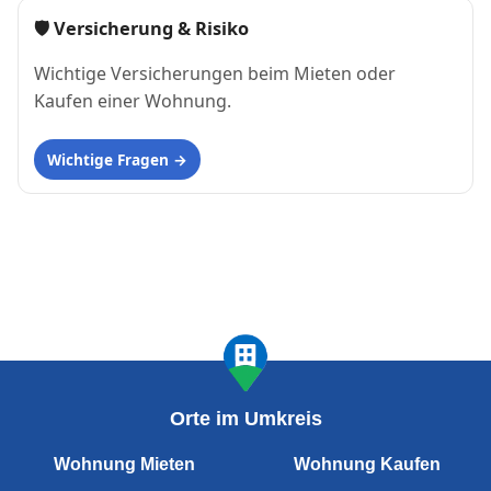
🛡 Versicherung & Risiko
Wichtige Versicherungen beim Mieten oder
Kaufen einer Wohnung.
Wichtige Fragen
Orte im Umkreis
Wohnung Mieten
Wohnung Kaufen