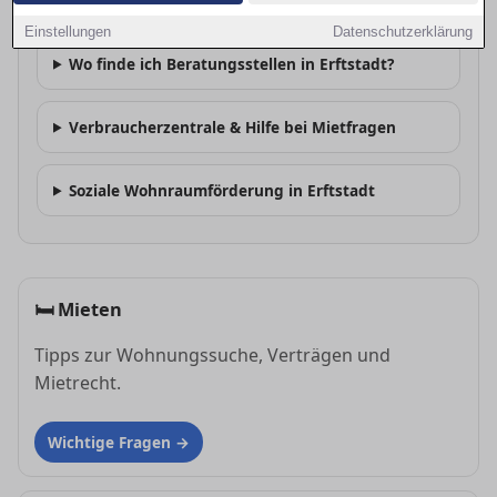
Gibt es Mieterschutzvereine in Erftstadt?
Einstellungen
Datenschutzerklärung
Wo finde ich Beratungsstellen in Erftstadt?
Verbraucherzentrale & Hilfe bei Mietfragen
Soziale Wohnraumförderung in Erftstadt
🛏
Mieten
Tipps zur Wohnungssuche, Verträgen und
Mietrecht.
Wichtige Fragen