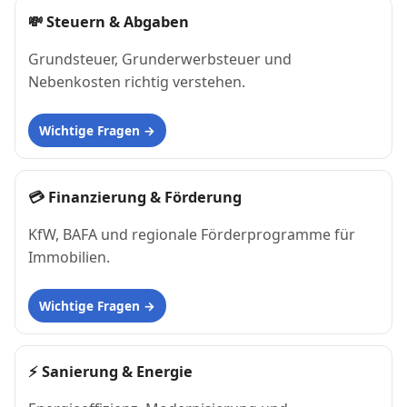
💸
Steuern & Abgaben
Grundsteuer, Grunderwerbsteuer und
Nebenkosten richtig verstehen.
Wichtige Fragen
💳
Finanzierung & Förderung
KfW, BAFA und regionale Förderprogramme für
Immobilien.
Wichtige Fragen
⚡
Sanierung & Energie