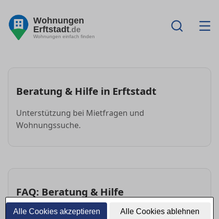
Wohnungen
Erftstadt
.de
Wohnungen einfach finden
Beratung & Hilfe in Erftstadt
Unterstützung bei Mietfragen und
Wohnungssuche.
FAQ: Beratung & Hilfe
Alle Cookies akzeptieren
Alle Cookies ablehnen