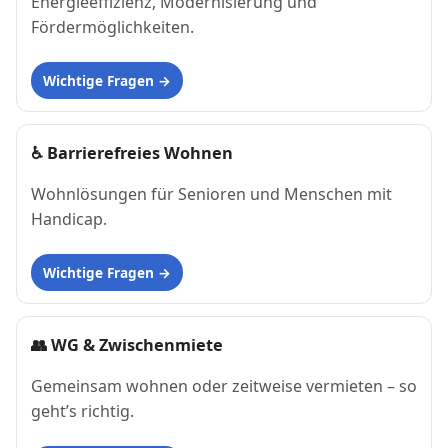
Energieeffizienz, Modernisierung und
Fördermöglichkeiten.
Wichtige Fragen
♿
Barrierefreies Wohnen
Wohnlösungen für Senioren und Menschen mit
Handicap.
Wichtige Fragen
👥
WG & Zwischenmiete
Gemeinsam wohnen oder zeitweise vermieten – so
geht’s richtig.