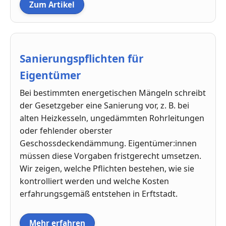
Zum Artikel
Sanierungspflichten für
Eigentümer
Bei bestimmten energetischen Mängeln schreibt
der Gesetzgeber eine Sanierung vor, z. B. bei
alten Heizkesseln, ungedämmten Rohrleitungen
oder fehlender oberster
Geschossdeckendämmung. Eigentümer:innen
müssen diese Vorgaben fristgerecht umsetzen.
Wir zeigen, welche Pflichten bestehen, wie sie
kontrolliert werden und welche Kosten
erfahrungsgemäß entstehen in Erftstadt.
Mehr erfahren