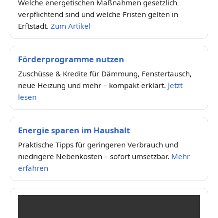
Welche energetischen Maßnahmen gesetzlich
verpflichtend sind und welche Fristen gelten in
Erftstadt.
Zum Artikel
Förderprogramme nutzen
Zuschüsse & Kredite für Dämmung, Fenstertausch,
neue Heizung und mehr – kompakt erklärt.
Jetzt
lesen
Energie sparen im Haushalt
Praktische Tipps für geringeren Verbrauch und
niedrigere Nebenkosten – sofort umsetzbar.
Mehr
erfahren