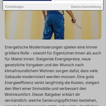
Einstellungen
Datenschutzerklärung
Energetische Modernisierungen spielen eine immer
größere Rolle – sowohl für Eigentümer:innen als auch
für Mieter:innen. Steigende Energiepreise, neue
gesetzliche Vorgaben und der Wunsch nach
klimafreundlichem Wohnen sorgen dafür, dass viele
Gebäude modernisiert werden müssen. Eine gute
Energieeffizienz senkt langfristig die Kosten, steigert
den Wert einer Immobilie und verbessert den
Wohnkomfort. Dieser Ratgeber erklärt dir
verständlich, welche Sanierungspflichten bestehen,