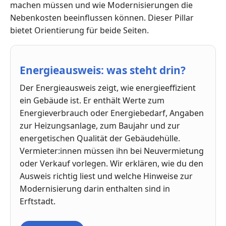
machen müssen und wie Modernisierungen die
Nebenkosten beeinflussen können. Dieser Pillar
bietet Orientierung für beide Seiten.
Energieausweis: was steht drin?
Der Energieausweis zeigt, wie energieeffizient
ein Gebäude ist. Er enthält Werte zum
Energieverbrauch oder Energiebedarf, Angaben
zur Heizungsanlage, zum Baujahr und zur
energetischen Qualität der Gebäudehülle.
Vermieter:innen müssen ihn bei Neuvermietung
oder Verkauf vorlegen. Wir erklären, wie du den
Ausweis richtig liest und welche Hinweise zur
Modernisierung darin enthalten sind in
Erftstadt.