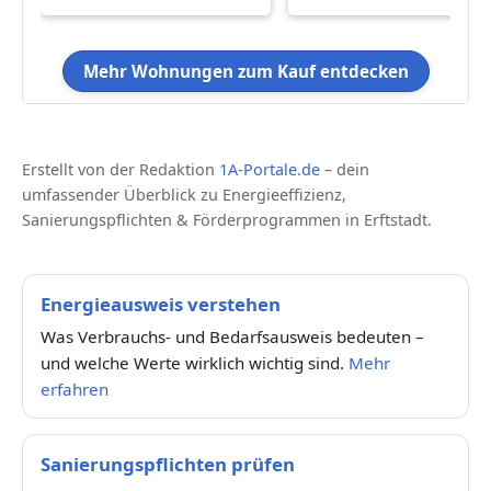
Mehr Wohnungen zum Kauf entdecken
Erstellt von der Redaktion
1A-Portale.de
– dein
umfassender Überblick zu Energieeffizienz,
Sanierungspflichten & Förderprogrammen in Erftstadt.
Energieausweis verstehen
Was Verbrauchs- und Bedarfsausweis bedeuten –
und welche Werte wirklich wichtig sind.
Mehr
erfahren
Sanierungspflichten prüfen