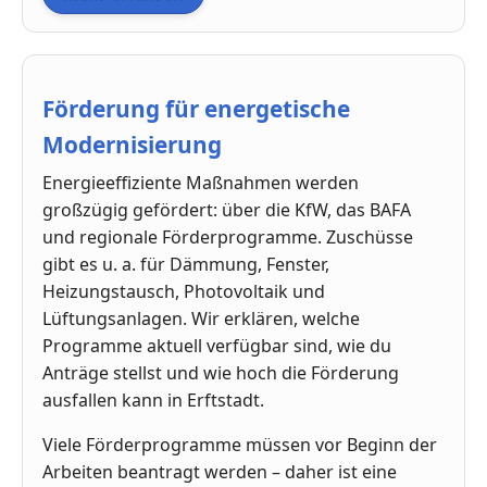
Förderung für energetische
Modernisierung
Energieeffiziente Maßnahmen werden
großzügig gefördert: über die KfW, das BAFA
und regionale Förderprogramme. Zuschüsse
gibt es u. a. für Dämmung, Fenster,
Heizungstausch, Photovoltaik und
Lüftungsanlagen. Wir erklären, welche
Programme aktuell verfügbar sind, wie du
Anträge stellst und wie hoch die Förderung
ausfallen kann in Erftstadt.
Viele Förderprogramme müssen vor Beginn der
Arbeiten beantragt werden – daher ist eine