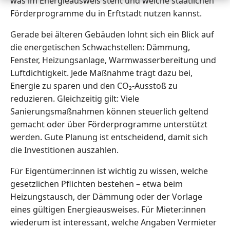
was im Energieausweis steht und welche staatlichen
Förderprogramme du in Erftstadt nutzen kannst.
Gerade bei älteren Gebäuden lohnt sich ein Blick auf
die energetischen Schwachstellen: Dämmung,
Fenster, Heizungsanlage, Warmwasserbereitung und
Luftdichtigkeit. Jede Maßnahme trägt dazu bei,
Energie zu sparen und den CO₂-Ausstoß zu
reduzieren. Gleichzeitig gilt: Viele
Sanierungsmaßnahmen können steuerlich geltend
gemacht oder über Förderprogramme unterstützt
werden. Gute Planung ist entscheidend, damit sich
die Investitionen auszahlen.
Für Eigentümer:innen ist wichtig zu wissen, welche
gesetzlichen Pflichten bestehen – etwa beim
Heizungstausch, der Dämmung oder der Vorlage
eines gültigen Energieausweises. Für Mieter:innen
wiederum ist interessant, welche Angaben Vermieter