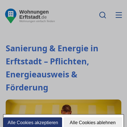
Wohnungen
Erftstadt
.de
Wohnungen einfach finden
Sanierung & Energie in
Erftstadt – Pflichten,
Energieausweis &
Förderung
Alle Cookies akzeptieren
Alle Cookies ablehnen