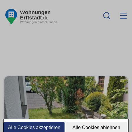
Wohnungen
Erftstadt
.de
Wohnungen einfach finden
Alle Cookies akzeptieren
Alle Cookies ablehnen