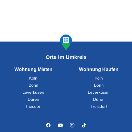
Orte im Umkreis
Wohnung Mieten
Wohnung Kaufen
Köln
Köln
Bonn
Bonn
Leverkusen
Leverkusen
Düren
Düren
Troisdorf
Troisdorf