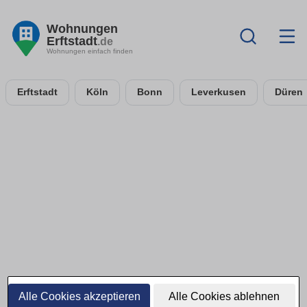
Wohnungen
Erftstadt
.de
Wohnungen einfach finden
Erftstadt
Köln
Bonn
Leverkusen
Düren
Alle Cookies akzeptieren
Alle Cookies ablehnen