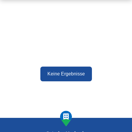
Keine Ergebnisse