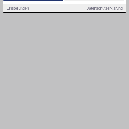
Einstellungen
Datenschutzerklärung