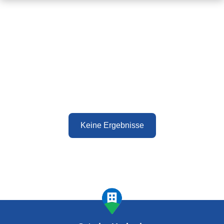
Keine Ergebnisse