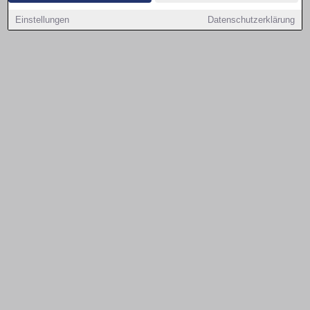
Einstellungen
Datenschutzerklärung