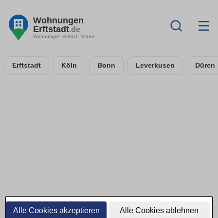
Wohnungen
Erftstadt
.de
Wohnungen einfach finden
Erftstadt
Köln
Bonn
Leverkusen
Düren
Alle Cookies akzeptieren
Alle Cookies ablehnen