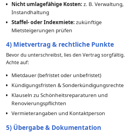
Nicht umlagefähige Kosten:
z. B. Verwaltung,
Instandhaltung
Staffel- oder Indexmiete:
zukünftige
Mietsteigerungen prüfen
4) Mietvertrag & rechtliche Punkte
Bevor du unterschreibst, lies den Vertrag sorgfältig.
Achte auf:
Mietdauer (befristet oder unbefristet)
Kündigungsfristen & Sonderkündigungsrechte
Klauseln zu Schönheitsreparaturen und
Renovierungspflichten
Vermieterangaben und Kontaktperson
5) Übergabe & Dokumentation