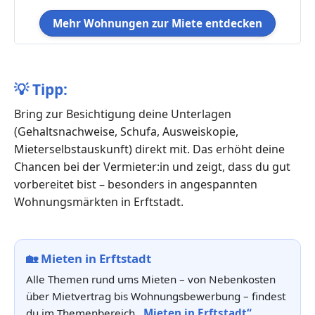
Mehr Wohnungen zur Miete entdecken
💡
Tipp:
Bring zur Besichtigung deine Unterlagen
(Gehaltsnachweise, Schufa, Ausweiskopie,
Mieterselbstauskunft) direkt mit. Das erhöht deine
Chancen bei der Vermieter:in und zeigt, dass du gut
vorbereitet bist – besonders in angespannten
Wohnungsmärkten in Erftstadt.
🏡
Mieten in Erftstadt
Alle Themen rund ums Mieten – von Nebenkosten
über Mietvertrag bis Wohnungsbewerbung – findest
du im Themenbereich
„Mieten in Erftstadt“
.