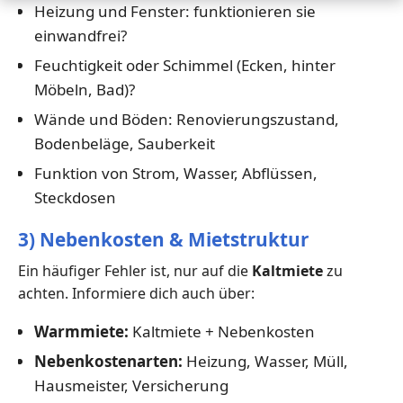
Heizung und Fenster: funktionieren sie
einwandfrei?
Feuchtigkeit oder Schimmel (Ecken, hinter
Möbeln, Bad)?
Wände und Böden: Renovierungszustand,
Bodenbeläge, Sauberkeit
Funktion von Strom, Wasser, Abflüssen,
Steckdosen
3) Nebenkosten & Mietstruktur
Ein häufiger Fehler ist, nur auf die
Kaltmiete
zu
achten. Informiere dich auch über:
Warmmiete:
Kaltmiete + Nebenkosten
Nebenkostenarten:
Heizung, Wasser, Müll,
Hausmeister, Versicherung