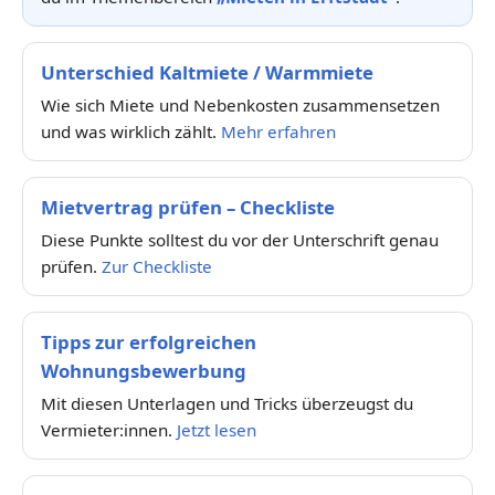
Unterschied Kaltmiete / Warmmiete
Wie sich Miete und Nebenkosten zusammensetzen
und was wirklich zählt.
Mehr erfahren
Mietvertrag prüfen – Checkliste
Diese Punkte solltest du vor der Unterschrift genau
prüfen.
Zur Checkliste
Tipps zur erfolgreichen
Wohnungsbewerbung
Mit diesen Unterlagen und Tricks überzeugst du
Vermieter:innen.
Jetzt lesen