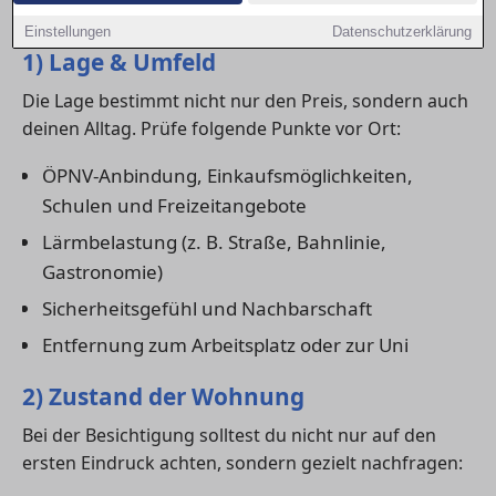
wirklich zu dir passt.
Einstellungen
Datenschutzerklärung
1) Lage & Umfeld
Die Lage bestimmt nicht nur den Preis, sondern auch
deinen Alltag. Prüfe folgende Punkte vor Ort:
ÖPNV-Anbindung, Einkaufsmöglichkeiten,
Schulen und Freizeitangebote
Lärmbelastung (z. B. Straße, Bahnlinie,
Gastronomie)
Sicherheitsgefühl und Nachbarschaft
Entfernung zum Arbeitsplatz oder zur Uni
2) Zustand der Wohnung
Bei der Besichtigung solltest du nicht nur auf den
ersten Eindruck achten, sondern gezielt nachfragen: