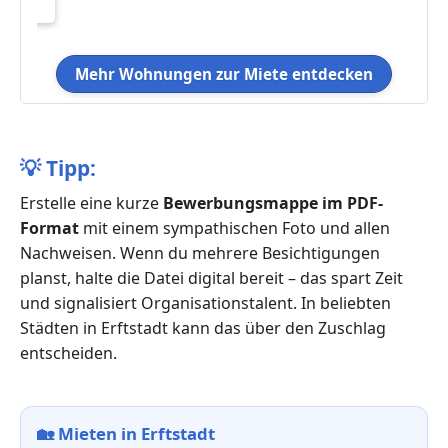
Mehr Wohnungen zur Miete entdecken
💡
Tipp:
Erstelle eine kurze
Bewerbungsmappe im PDF-
Format
mit einem sympathischen Foto und allen
Nachweisen. Wenn du mehrere Besichtigungen
planst, halte die Datei digital bereit – das spart Zeit
und signalisiert Organisationstalent. In beliebten
Städten in Erftstadt kann das über den Zuschlag
entscheiden.
🏡
Mieten in Erftstadt