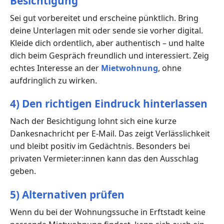
Besichtigung
Sei gut vorbereitet und erscheine pünktlich. Bring
deine Unterlagen mit oder sende sie vorher digital.
Kleide dich ordentlich, aber authentisch – und halte
dich beim Gespräch freundlich und interessiert. Zeig
echtes Interesse an der
Mietwohnung
, ohne
aufdringlich zu wirken.
4) Den richtigen Eindruck hinterlassen
Nach der Besichtigung lohnt sich eine kurze
Dankesnachricht per E-Mail. Das zeigt Verlässlichkeit
und bleibt positiv im Gedächtnis. Besonders bei
privaten Vermieter:innen kann das den Ausschlag
geben.
5) Alternativen prüfen
Wenn du bei der Wohnungssuche in Erftstadt keine