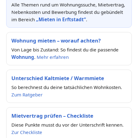
Alle Themen rund um Wohnungssuche, Mietvertrag,
Nebenkosten und Bewerbung findest du gebündelt
im Bereich
„Mieten in Erftstadt“
.
Wohnung mieten – worauf achten?
Von Lage bis Zustand: So findest du die passende
Wohnung
.
Mehr erfahren
Unterschied Kaltmiete / Warmmiete
So berechnest du deine tatsächlichen Wohnkosten.
Zum Ratgeber
Mietvertrag prüfen – Checkliste
Diese Punkte musst du vor der Unterschrift kennen.
Zur Checkliste