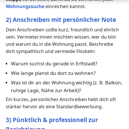
Wohnungssuche
einreichen kannst.
2) Anschreiben mit persönlicher Note
Dein Anschreiben sollte kurz, freundlich und ehrlich
sein. Vermieter:innen möchten wissen, wer du bist
und warum du in die Wohnung passt. Beschreibe
dich sympathisch und vermeide Floskeln:
Warum suchst du gerade in Erftstadt?
Wie lange planst du dort zu wohnen?
Was ist dir an der Wohnung wichtig (z. B. Balkon,
ruhige Lage, Nähe zur Arbeit)?
Ein kurzes, persönliches Anschreiben hebt dich oft
stärker hervor als eine Standardbewerbung.
3) Pünktlich & professionell zur