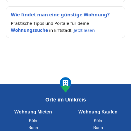
Wie findet man eine günstige Wohnung?
Praktische Tipps und Portale für deine
Wohnungssuche
in Erftstadt.
Jetzt lesen
Orte im Umkreis
Wohnung Mieten
Wohnung Kaufen
Köln
Köln
Bonn
Bonn