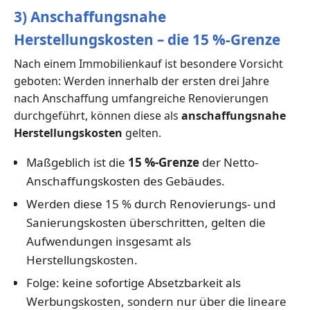
3) Anschaffungsnahe
Herstellungskosten – die 15 %-Grenze
Nach einem Immobilienkauf ist besondere Vorsicht
geboten: Werden innerhalb der ersten drei Jahre
nach Anschaffung umfangreiche Renovierungen
durchgeführt, können diese als
anschaffungsnahe
Herstellungskosten
gelten.
Maßgeblich ist die
15 %-Grenze
der Netto-
Anschaffungskosten des Gebäudes.
Werden diese 15 % durch Renovierungs- und
Sanierungskosten überschritten, gelten die
Aufwendungen insgesamt als
Herstellungskosten.
Folge: keine sofortige Absetzbarkeit als
Werbungskosten, sondern nur über die lineare