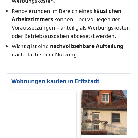
Werbungskosten.
Renovierungen im Bereich eines
häuslichen
Arbeitszimmers
können – bei Vorliegen der
Voraussetzungen – anteilig als Werbungskosten
oder Betriebsausgaben abgesetzt werden.
Wichtig ist eine
nachvollziehbare Aufteilung
nach Fläche oder Nutzung.
Wohnungen kaufen in Erftstadt