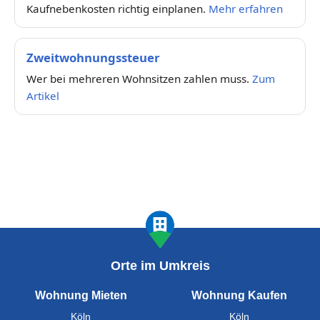
Kaufnebenkosten richtig einplanen.
Mehr erfahren
Zweitwohnungssteuer
Wer bei mehreren Wohnsitzen zahlen muss.
Zum
Artikel
Orte im Umkreis
Wohnung Mieten
Wohnung Kaufen
Köln
Köln