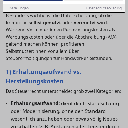
Aufwendungen unterscheiden.
Einstellungen
Datenschutzerklärung
Besonders wichtig ist die Unterscheidung, ob die
Immobilie
selbst genutzt
oder
vermietet
wird.
Während Vermieter:innen Renovierungskosten als
Werbungskosten oder über die Abschreibung (AfA)
geltend machen können, profitieren
Selbstnutzer:innen vor allem über
Steuerermäßigungen für Handwerkerleistungen.
1) Erhaltungsaufwand vs.
Herstellungskosten
Das Steuerrecht unterscheidet grob zwei Kategorien:
Erhaltungsaufwand:
dient der Instandsetzung
oder Modernisierung, ohne den Standard
wesentlich anzuheben oder etwas völlig Neues
zu schaffen (z. B. Austausch alter Fenster durch