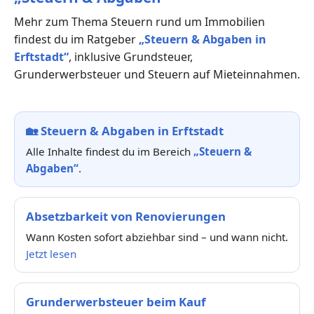
Mehr zum Thema Steuern rund um Immobilien
findest du im Ratgeber
„Steuern & Abgaben in
Erftstadt“
, inklusive Grundsteuer,
Grunderwerbsteuer und Steuern auf Mieteinnahmen.
🏡
Steuern & Abgaben in Erftstadt
Alle Inhalte findest du im Bereich
„Steuern &
Abgaben“
.
Absetzbarkeit von Renovierungen
Wann Kosten sofort abziehbar sind – und wann nicht.
Jetzt lesen
Grunderwerbsteuer beim Kauf