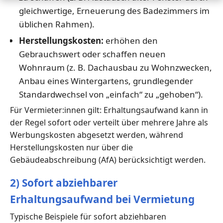
gleichwertige, Erneuerung des Badezimmers im
üblichen Rahmen).
Herstellungskosten:
erhöhen den
Gebrauchswert oder schaffen neuen
Wohnraum (z. B. Dachausbau zu Wohnzwecken,
Anbau eines Wintergartens, grundlegender
Standardwechsel von „einfach“ zu „gehoben“).
Für Vermieter:innen gilt: Erhaltungsaufwand kann in
der Regel sofort oder verteilt über mehrere Jahre als
Werbungskosten abgesetzt werden, während
Herstellungskosten nur über die
Gebäudeabschreibung (AfA) berücksichtigt werden.
2) Sofort abziehbarer
Erhaltungsaufwand bei Vermietung
Typische Beispiele für sofort abziehbaren