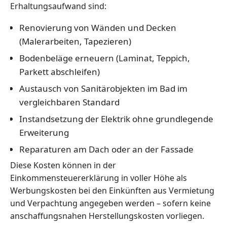
Erhaltungsaufwand sind:
Renovierung von Wänden und Decken
(Malerarbeiten, Tapezieren)
Bodenbeläge erneuern (Laminat, Teppich,
Parkett abschleifen)
Austausch von Sanitärobjekten im Bad im
vergleichbaren Standard
Instandsetzung der Elektrik ohne grundlegende
Erweiterung
Reparaturen am Dach oder an der Fassade
Diese Kosten können in der
Einkommensteuererklärung in voller Höhe als
Werbungskosten bei den Einkünften aus Vermietung
und Verpachtung angegeben werden – sofern keine
anschaffungsnahen Herstellungskosten vorliegen.