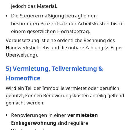
jedoch das Material.
Die Steuerermäßigung beträgt einen
bestimmten Prozentsatz der Arbeitskosten bis zu
einem gesetzlichen Höchstbetrag.
Voraussetzung ist eine ordentliche Rechnung des
Handwerksbetriebs und die unbare Zahlung (z. B. per
Überweisung).
5) Vermietung, Teilvermietung &
Homeoffice
Wird ein Teil der Immobilie vermietet oder beruflich
genutzt, können Renovierungskosten anteilig geltend
gemacht werden:
Renovierungen in einer
vermieteten
Einliegerwohnung
sind reguläre