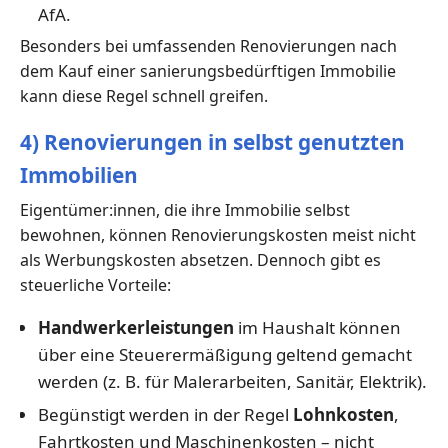
AfA.
Besonders bei umfassenden Renovierungen nach
dem Kauf einer sanierungsbedürftigen Immobilie
kann diese Regel schnell greifen.
4) Renovierungen in selbst genutzten
Immobilien
Eigentümer:innen, die ihre Immobilie selbst
bewohnen, können Renovierungskosten meist nicht
als Werbungskosten absetzen. Dennoch gibt es
steuerliche Vorteile:
Handwerkerleistungen
im Haushalt können
über eine Steuerermäßigung geltend gemacht
werden (z. B. für Malerarbeiten, Sanitär, Elektrik).
Begünstigt werden in der Regel
Lohnkosten
,
Fahrtkosten und Maschinenkosten – nicht