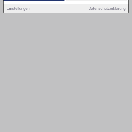
Einstellungen
Datenschutzerklärung