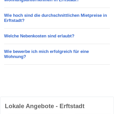
Wie hoch sind die durchschnittlichen Mietpreise in
Erftstadt?
Welche Nebenkosten sind erlaubt?
Wie bewerbe ich mich erfolgreich für eine
Wohnung?
Lokale Angebote - Erftstadt