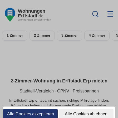
Wohnungen
Erftstadt
.de
Wohnungen einfach finden
1 Zimmer
2 Zimmer
3 Zimmer
4 Zimmer
2-Zimmer-Wohnung in Erftstadt Erp mieten
Stadtteil-Vergleich · ÖPNV · Preisspannen
In Erftstadt Erp entspannt suchen: richtige Mikrolage finden,
Wege kurz halten und die passende Preisspanne wählen.
Alle Cookies akzeptieren
Alle Cookies ablehnen