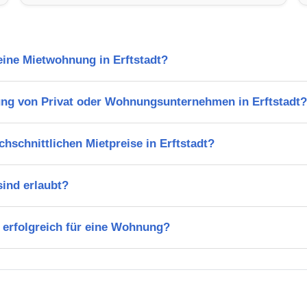
 eine Mietwohnung in Erftstadt?
ng von Privat oder Wohnungsunternehmen in Erftstadt?
chschnittlichen Mietpreise in Erftstadt?
ind erlaubt?
 erfolgreich für eine Wohnung?