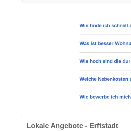
Wie finde ich schnell
Was ist besser Wohnu
Wie hoch sind die dur
Welche Nebenkosten s
Wie bewerbe ich mich
Lokale Angebote - Erftstadt