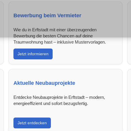
Bewerbung beim Vermieter
Wie du in Erftstadt mit einer überzeugenden
Bewerbung die besten Chancen auf deine
Traumwohnung hast – inklusive Mustervorlagen.
Jetzt informieren
Aktuelle Neubauprojekte
Entdecke Neubauprojekte in Erftstadt – modern,
energieeffizient und sofort bezugsfertig.
Jetzt entdecken