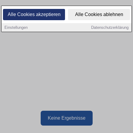
Alle Cookies akzeptieren
Alle Cookies ablehnen
Einstellungen
Datenschutzerklärung
Keine Ergebnisse