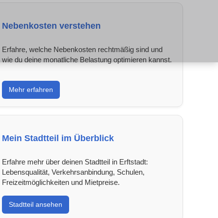
Nebenkosten verstehen
Erfahre, welche Nebenkosten rechtmäßig sind und
wie du deine monatliche Belastung optimieren kannst.
Mehr erfahren
Mein Stadtteil im Überblick
Erfahre mehr über deinen Stadtteil in Erftstadt:
Lebensqualität, Verkehrsanbindung, Schulen,
Freizeitmöglichkeiten und Mietpreise.
Stadtteil ansehen