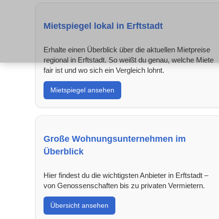
Mietspiegel lokal in Erftstadt
Erhalte einen Überblick über die aktuellen Mietpreise
regional in Erftstadt. So weißt du genau, welche Miete
fair ist und wo sich ein Vergleich lohnt.
Mietspiegel ansehen
Große Wohnungsunternehmen im
Überblick
Hier findest du die wichtigsten Anbieter in Erftstadt –
von Genossenschaften bis zu privaten Vermietern.
Übersicht ansehen