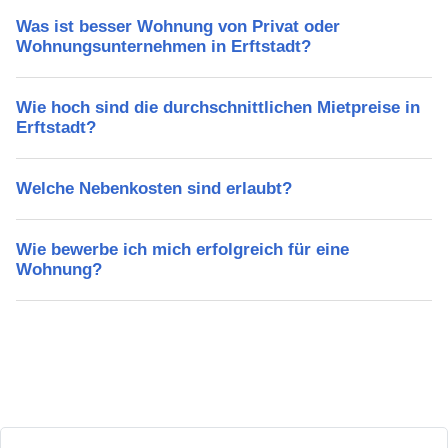
Was ist besser Wohnung von Privat oder
Wohnungsunternehmen in Erftstadt?
Wie hoch sind die durchschnittlichen Mietpreise in
Erftstadt?
Welche Nebenkosten sind erlaubt?
Wie bewerbe ich mich erfolgreich für eine
Wohnung?