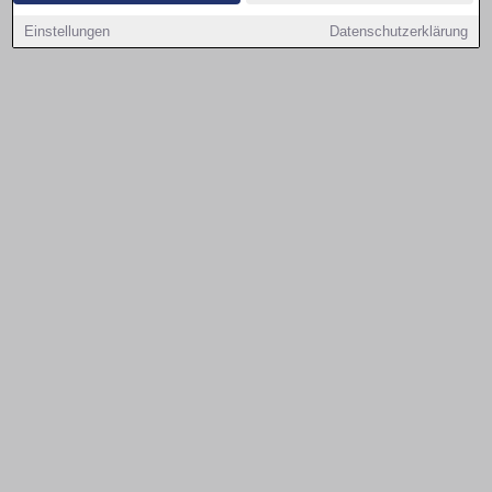
wählen.
Einstellungen
Datenschutzerklärung