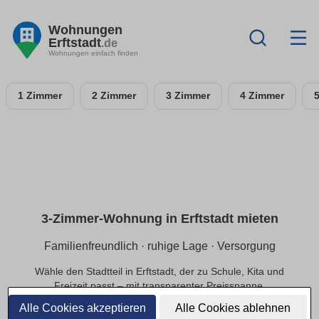
Wohnungen
Erftstadt
.de
Wohnungen einfach finden
1 Zimmer
2 Zimmer
3 Zimmer
4 Zimmer
3-Zimmer-Wohnung in Erftstadt mieten
Familienfreundlich · ruhige Lage · Versorgung
Wähle den Stadtteil in Erftstadt, der zu Schule, Kita und
Freizeit passt – mit transparenter Preisspanne.
Alle Cookies akzeptieren
Alle Cookies ablehnen