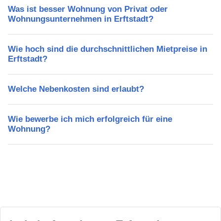
Was ist besser Wohnung von Privat oder
Wohnungsunternehmen in Erftstadt?
Wie hoch sind die durchschnittlichen Mietpreise in
Erftstadt?
Welche Nebenkosten sind erlaubt?
Wie bewerbe ich mich erfolgreich für eine
Wohnung?